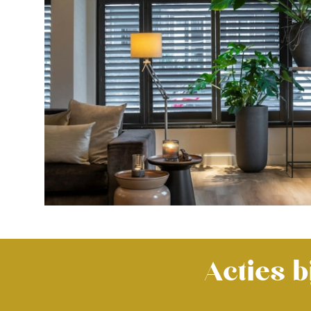
Acties 