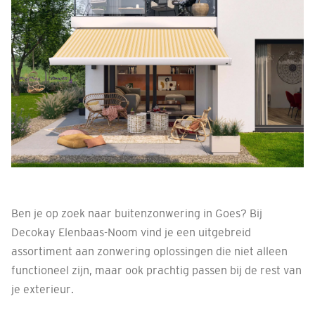
Ben je op zoek naar buitenzonwering in Goes? Bij
Decokay Elenbaas-Noom vind je een uitgebreid
assortiment aan zonwering oplossingen die niet alleen
functioneel zijn, maar ook prachtig passen bij de rest van
je exterieur.