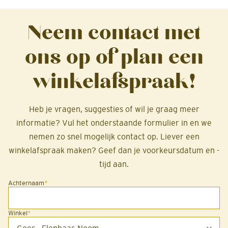
Neem contact met
ons op of plan een
winkelafspraak!
Heb je vragen, suggesties of wil je graag meer
informatie? Vul het onderstaande formulier in en we
nemen zo snel mogelijk contact op. Liever een
winkelafspraak maken? Geef dan je voorkeursdatum en -
tijd aan.
Achternaam
*
Winkel
*