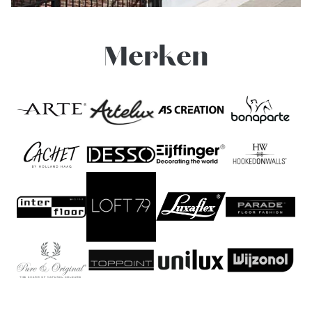
Merken