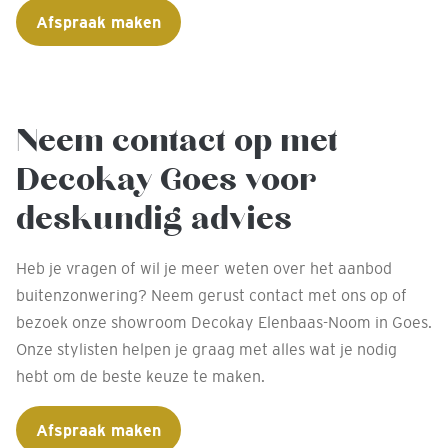
Afspraak maken
Neem contact op met
Decokay Goes voor
deskundig advies
Heb je vragen of wil je meer weten over het aanbod
buitenzonwering? Neem gerust contact met ons op of
bezoek onze showroom Decokay Elenbaas-Noom in Goes.
Onze stylisten helpen je graag met alles wat je nodig
hebt om de beste keuze te maken.
Afspraak maken