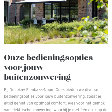
Onze bedieningsopties
voor jouw
buitenzonwering
Bij Decokay Elenbaas-Noom Goes bieden we diverse
bedieningsopties voor jouw buitenzonwering, zodat je
altijd geniet van optimaal comfort. Kies voor het gemak
van elektrische zonwering, waarbij je met één druk op de