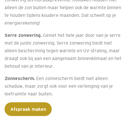
alleen de zon buiten maar helpen ook de warmte binnen
te houden tijdens koudere maanden. Dat scheelt op je
energierekening!
Serre zonwering.
Geniet het hele jaar door van je serre
met de juiste zonwering. Serre zonwering biedt niet
alleen bescherming tegen warmte en UV-straling, maar
draagt ook bij aan een aangenaam binnenklimaat en het
behoud van je interieur.
Zonnescherm.
Een zonnescherm biedt niet alleen
schaduw, maar zorgt ook voor een verlenging van je
leefruimte naar buiten.
Afspraak maken