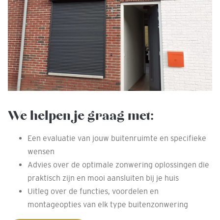
We helpen je graag met:
Een evaluatie van jouw buitenruimte en specifieke
wensen
Advies over de optimale zonwering oplossingen die
praktisch zijn en mooi aansluiten bij je huis
Uitleg over de functies, voordelen en
montageopties van elk type buitenzonwering