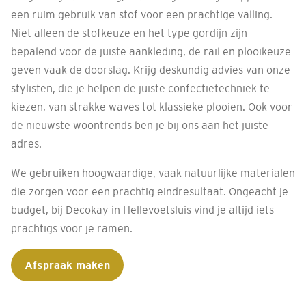
een ruim gebruik van stof voor een prachtige valling.
Niet alleen de stofkeuze en het type gordijn zijn
bepalend voor de juiste aankleding, de rail en plooikeuze
geven vaak de doorslag. Krijg deskundig advies van onze
stylisten, die je helpen de juiste confectietechniek te
kiezen, van strakke waves tot klassieke plooien. Ook voor
de nieuwste woontrends ben je bij ons aan het juiste
adres.
We gebruiken hoogwaardige, vaak natuurlijke materialen
die zorgen voor een prachtig eindresultaat. Ongeacht je
budget, bij Decokay in Hellevoetsluis vind je altijd iets
prachtigs voor je ramen.
Afspraak maken