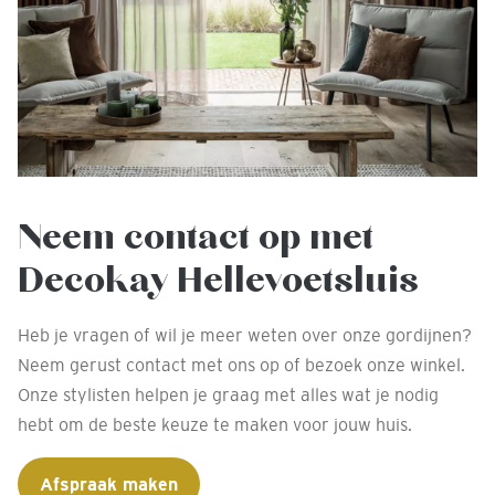
Neem contact op met
Decokay Hellevoetsluis
Heb je vragen of wil je meer weten over onze gordijnen?
Neem gerust contact met ons op of bezoek onze winkel.
Onze stylisten helpen je graag met alles wat je nodig
hebt om de beste keuze te maken voor jouw huis.
Afspraak maken