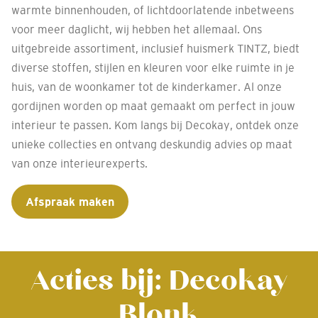
warmte binnenhouden, of lichtdoorlatende inbetweens
voor meer daglicht, wij hebben het allemaal. Ons
uitgebreide assortiment, inclusief huismerk TINTZ, biedt
diverse stoffen, stijlen en kleuren voor elke ruimte in je
huis, van de woonkamer tot de kinderkamer. Al onze
gordijnen worden op maat gemaakt om perfect in jouw
interieur te passen. Kom langs bij Decokay, ontdek onze
unieke collecties en ontvang deskundig advies op maat
van onze interieurexperts.
Afspraak maken
Acties bij: Decokay
Blonk