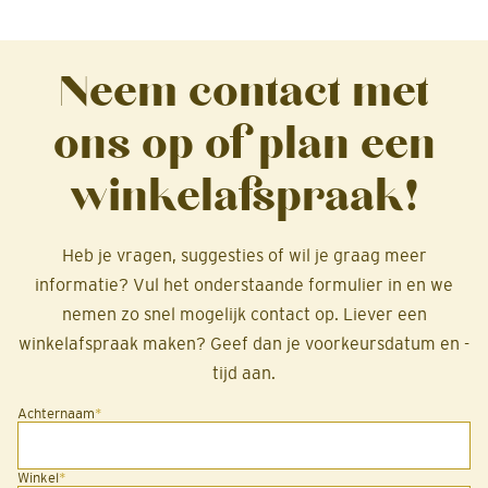
Neem contact met
ons op of plan een
winkelafspraak!
Heb je vragen, suggesties of wil je graag meer
informatie? Vul het onderstaande formulier in en we
nemen zo snel mogelijk contact op. Liever een
winkelafspraak maken? Geef dan je voorkeursdatum en -
tijd aan.
Achternaam
*
Winkel
*