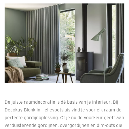
De juiste raamdecoratie is dé basis van je interieur. Bij
Decokay Blonk in Hellevoetsluis vind je voor elk raam de
perfecte gordijnoplossing. Of je nu de voorkeur geeft aan
verduisterende gordijnen, overgordijnen en dim-outs die