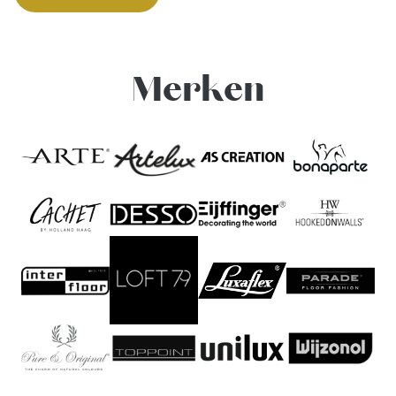
Merken