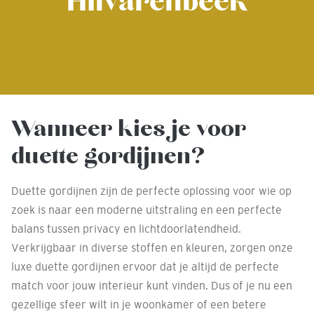
Hilvarenbeek
Wanneer kies je voor
duette gordijnen?
Duette gordijnen zijn de perfecte oplossing voor wie op
zoek is naar een moderne uitstraling en een perfecte
balans tussen privacy en lichtdoorlatendheid.
Verkrijgbaar in diverse stoffen en kleuren, zorgen onze
luxe duette gordijnen ervoor dat je altijd de perfecte
match voor jouw interieur kunt vinden. Dus of je nu een
gezellige sfeer wilt in je woonkamer of een betere