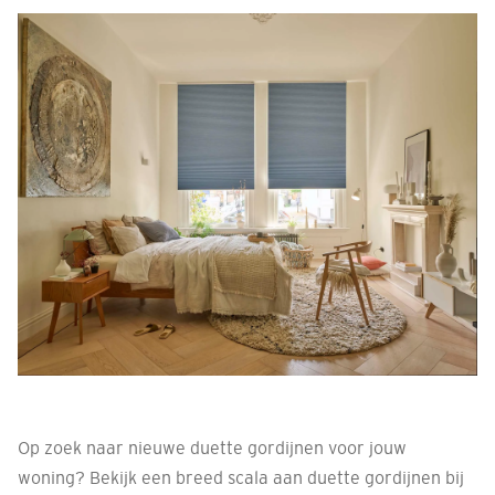
Op zoek naar nieuwe duette gordijnen voor jouw
woning? Bekijk een breed scala aan duette gordijnen bij