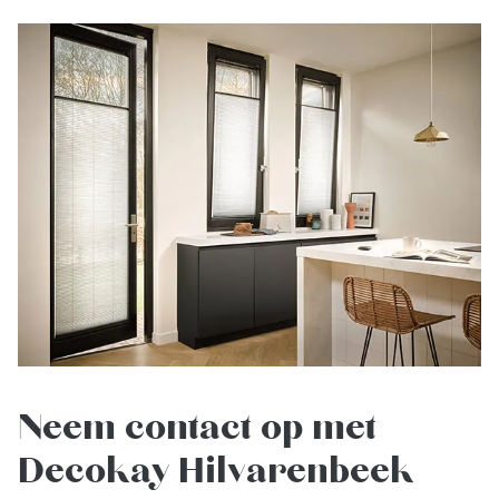
Neem contact op met
Decokay Hilvarenbeek