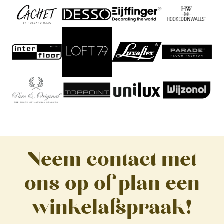
Neem contact met
ons op of plan een
winkelafspraak!