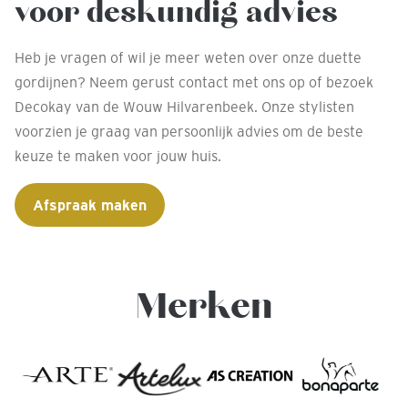
voor deskundig advies
Heb je vragen of wil je meer weten over onze duette
gordijnen? Neem gerust contact met ons op of bezoek
Decokay van de Wouw Hilvarenbeek. Onze stylisten
voorzien je graag van persoonlijk advies om de beste
keuze te maken voor jouw huis.
Afspraak maken
Merken