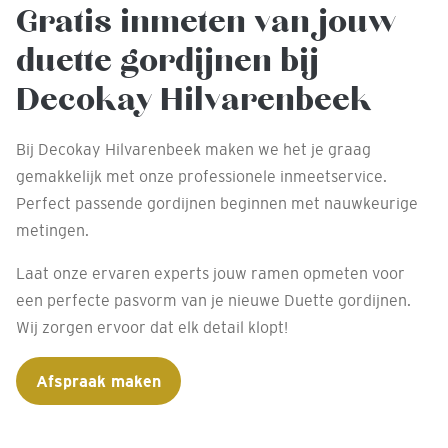
Gratis inmeten van jouw
duette gordijnen bij
Decokay Hilvarenbeek
Bij Decokay Hilvarenbeek maken we het je graag
gemakkelijk met onze professionele inmeetservice.
Perfect passende gordijnen beginnen met nauwkeurige
metingen.
Laat onze ervaren experts jouw ramen opmeten voor
een perfecte pasvorm van je nieuwe Duette gordijnen.
Wij zorgen ervoor dat elk detail klopt!
Afspraak maken