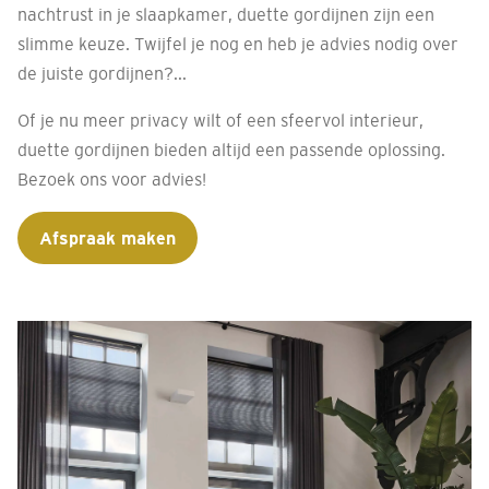
nachtrust in je slaapkamer, duette gordijnen zijn een
slimme keuze. Twijfel je nog en heb je advies nodig over
de juiste gordijnen?...
Of je nu meer privacy wilt of een sfeervol interieur,
duette gordijnen bieden altijd een passende oplossing.
Bezoek ons voor advies!
Afspraak maken