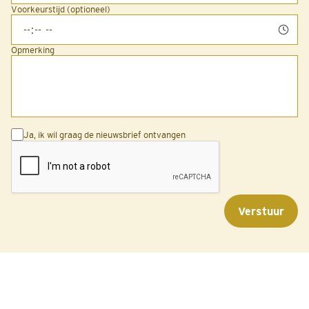
Voorkeurstijd (optioneel)
Opmerking
Ja, ik wil graag de nieuwsbrief ontvangen