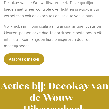
Decokay van de Wouw Hilvarenbeek. Deze gordijnen
bieden niet alleen controle over licht en privacy, maar
verbeteren ook de akoestiek en isolatie van je huis.
Verkrijgbaar in een scala aan transparantie-niveaus en
kleuren, passen onze duette gordijnen moeiteloos in elk
interieur. Kom langs en laat je inspireren door de
mogelijkheden!
Afspraak maken
Acties bij: Decokay van
de Wouw -