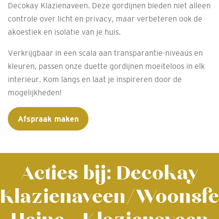
Decokay Klazienaveen. Deze gordijnen bieden niet alleen
controle over licht en privacy, maar verbeteren ook de
akoestiek en isolatie van je huis.
Verkrijgbaar in een scala aan transparantie-niveaus en
kleuren, passen onze duette gordijnen moeiteloos in elk
interieur. Kom langs en laat je inspireren door de
mogelijkheden!
Afspraak maken
Acties bij: Decokay
Klazienaveen/Woonsfe