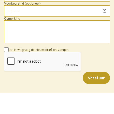
Voorkeurstijd (optioneel)
Opmerking
Ja, ik wil graag de nieuwsbrief ontvangen