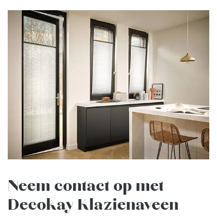
Neem contact op met
Decokay Klazienaveen