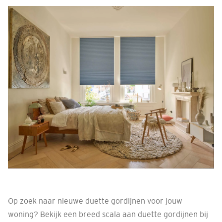
Op zoek naar nieuwe duette gordijnen voor jouw
woning? Bekijk een breed scala aan duette gordijnen bij