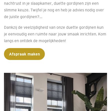
nachtrust in je slaapkamer, duette gordijnen zijn een
slimme keuze. Twijfel je nog en heb je advies nodig over
de juiste gordijnen?...
Dankzij de veelzijdigheid van onze duette gordijnen kun
je eenvoudig een ruimte naar jouw smaak inrichten. Kom
langs en ontdek de mogelijkheden!
Afspraak maken