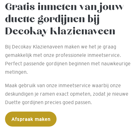
Gratis inmeten van jouw
duette gordijnen bij
Decokay Klazienaveen
Bij Decokay Klazienaveen maken we het je graag
gemakkelijk met onze professionele inmeetservice.
Perfect passende gordijnen beginnen met nauwkeurige
metingen.
Maak gebruik van onze inmeetservice waarbij onze
deskundigen je ramen exact opmeten, zodat je nieuwe
Duette gordijnen precies goed passen.
Afspraak maken