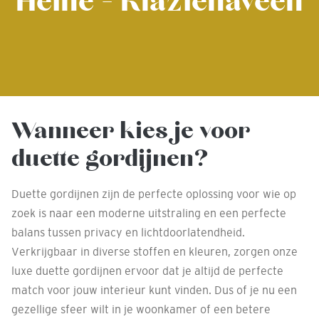
Heine - Klazienaveen
Wanneer kies je voor
duette gordijnen?
Duette gordijnen zijn de perfecte oplossing voor wie op
zoek is naar een moderne uitstraling en een perfecte
balans tussen privacy en lichtdoorlatendheid.
Verkrijgbaar in diverse stoffen en kleuren, zorgen onze
luxe duette gordijnen ervoor dat je altijd de perfecte
match voor jouw interieur kunt vinden. Dus of je nu een
gezellige sfeer wilt in je woonkamer of een betere