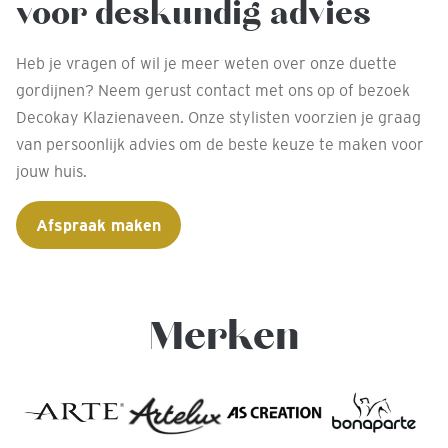
voor deskundig advies
Heb je vragen of wil je meer weten over onze duette
gordijnen? Neem gerust contact met ons op of bezoek
Decokay Klazienaveen. Onze stylisten voorzien je graag
van persoonlijk advies om de beste keuze te maken voor
jouw huis.
Afspraak maken
Merken