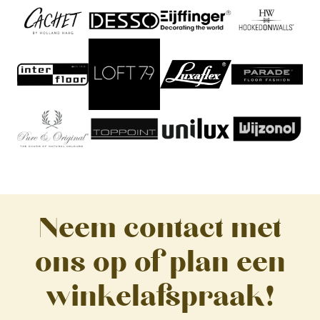
Neem contact met
ons op of plan een
winkelafspraak!