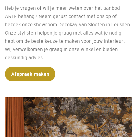
Heb je vragen of wil je meer weten over het aanbod
ARTE behang? Neem gerust contact met ons op of
bezoek onze showroom Decokay van Slooten in Leusden.
Onze stylisten helpen je graag met alles wat je nodig
hebt om de beste keuze te maken voor jouw interieur.
Wij verwelkomen je graag in onze winkel en bieden
deskundig advies.
Afspraak maken