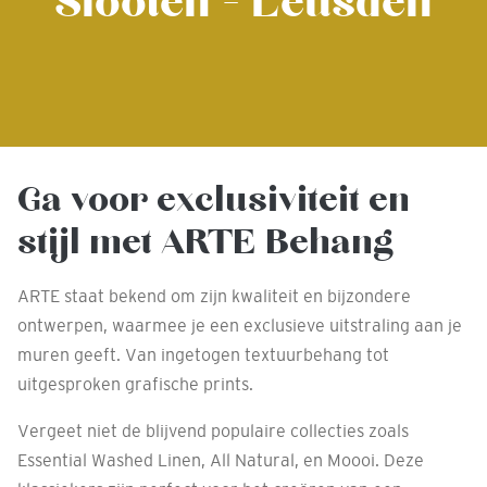
Slooten - Leusden
Ga voor exclusiviteit en
stijl met ARTE Behang
ARTE staat bekend om zijn kwaliteit en bijzondere
ontwerpen, waarmee je een exclusieve uitstraling aan je
muren geeft. Van ingetogen textuurbehang tot
uitgesproken grafische prints.
Vergeet niet de blijvend populaire collecties zoals
Essential Washed Linen, All Natural, en Moooi. Deze