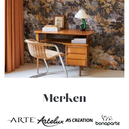
Merken