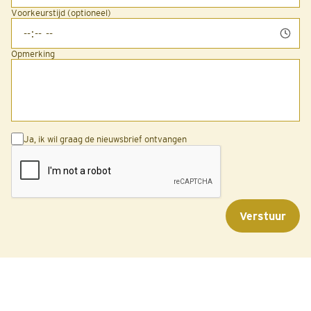
Voorkeurstijd (optioneel)
Opmerking
Ja, ik wil graag de nieuwsbrief ontvangen