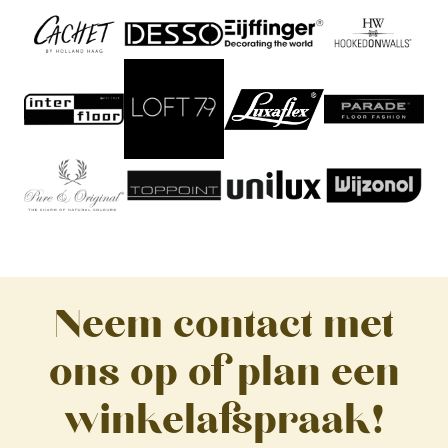
Neem contact met
ons op of plan een
winkelafspraak!