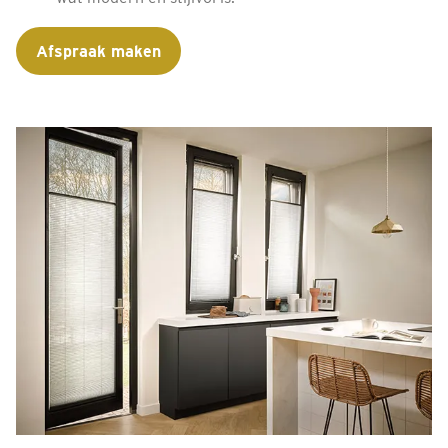
Afspraak maken