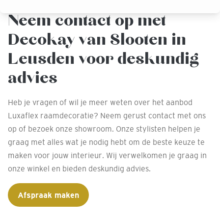
Neem contact op met
Decokay van Slooten in
Leusden voor deskundig
advies
Heb je vragen of wil je meer weten over het aanbod
Luxaflex raamdecoratie? Neem gerust contact met ons
op of bezoek onze showroom. Onze stylisten helpen je
graag met alles wat je nodig hebt om de beste keuze te
maken voor jouw interieur. Wij verwelkomen je graag in
onze winkel en bieden deskundig advies.
Afspraak maken