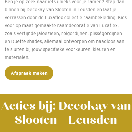
Ben je op zoek naar iets unieks voor je ramen? Stap dan
binnen bij Decokay van Slooten in Leusden en laat je
verrassen door de Luxaflex collectie raambekleding. Kies
voor op maat gemaakte raamdecoratie van Luxaflex,
zoals verfijnde jaloezieën, rolgordijnen, plisségordijnen
en Duette shades, allemaal ontworpen om naadloos aan
te sluiten bij jouw specifieke voorkeuren, kleuren en
materialen.
Afspraak maken
Acties bij: Decokay van
Slooten - Leusden