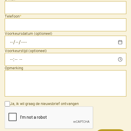
Telefoon
*
Voorkeursdatum (optioneel)
Voorkeurstijd (optioneel)
Opmerking
Ja, ik wil graag de nieuwsbrief ontvangen