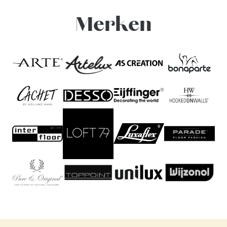
Merken