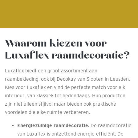
Waarom kiezen voor
Luxaflex raamdecoratie?
Luxaflex biedt een groot assortiment aan
raambekleding, ook bij Decokay van Slooten in Leusden.
Kies voor Luxaflex en vind de perfecte match voor elk
interieur, van klassiek tot hedendaags. Hun producten
zijn niet alleen stijlvol maar bieden ook praktische
voordelen die elke ruimte verbeteren.
Energiezuinige raamdecoratie.
De raamdecoratie
van Luxaflex is ontzettend energie-efficiënt. De