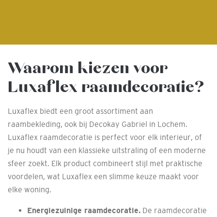
Waarom kiezen voor
Luxaflex raamdecoratie?
Luxaflex biedt een groot assortiment aan
raambekleding, ook bij Decokay Gabriel in Lochem.
Luxaflex raamdecoratie is perfect voor elk interieur, of
je nu houdt van een klassieke uitstraling of een moderne
sfeer zoekt. Elk product combineert stijl met praktische
voordelen, wat Luxaflex een slimme keuze maakt voor
elke woning.
Energiezuinige raamdecoratie.
De raamdecoratie