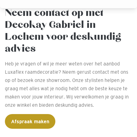
Neem contact op met
Decokay Gabriel in
Lochem voor deskundig
advies
Heb je vragen of wil je meer weten over het aanbod
Luxaflex raamdecoratie? Neem gerust contact met ons
op of bezoek onze showroom. Onze stylisten helpen je
graag met alles wat je nodig hebt om de beste keuze te
maken voor jouw interieur. Wij verwelkomen je graag in
onze winkel en bieden deskundig advies.
Afspraak maken