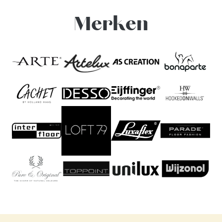
Merken