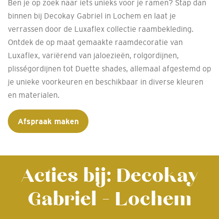
Ben je op zoek naar iets unieks voor je ramen? Stap dan
binnen bij Decokay Gabriel in Lochem en laat je
verrassen door de Luxaflex collectie raambekleding.
Ontdek de op maat gemaakte raamdecoratie van
Luxaflex, variërend van jaloezieën, rolgordijnen,
plisségordijnen tot Duette shades, allemaal afgestemd op
je unieke voorkeuren en beschikbaar in diverse kleuren
en materialen.
Afspraak maken
Acties bij: Decokay
Gabriel - Lochem