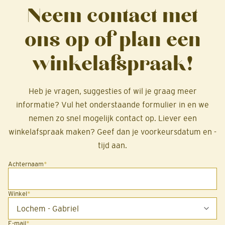
Neem contact met
ons op of plan een
winkelafspraak!
Heb je vragen, suggesties of wil je graag meer
informatie? Vul het onderstaande formulier in en we
nemen zo snel mogelijk contact op. Liever een
winkelafspraak maken? Geef dan je voorkeursdatum en -
tijd aan.
Achternaam
*
Winkel
*
E-mail
*