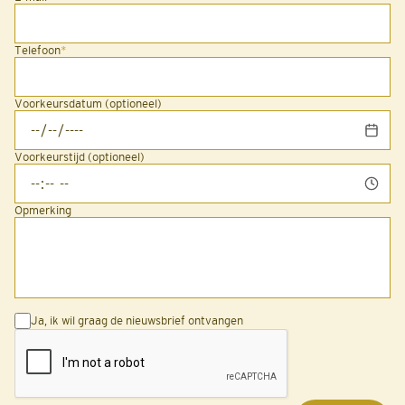
Telefoon
*
Voorkeursdatum (optioneel)
Voorkeurstijd (optioneel)
Opmerking
Ja, ik wil graag de nieuwsbrief ontvangen