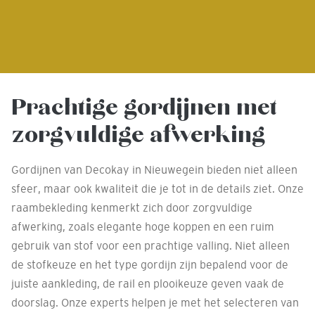
Prachtige gordijnen met
zorgvuldige afwerking
Gordijnen van Decokay in Nieuwegein bieden niet alleen
sfeer, maar ook kwaliteit die je tot in de details ziet. Onze
raambekleding kenmerkt zich door zorgvuldige
afwerking, zoals elegante hoge koppen en een ruim
gebruik van stof voor een prachtige valling. Niet alleen
de stofkeuze en het type gordijn zijn bepalend voor de
juiste aankleding, de rail en plooikeuze geven vaak de
doorslag. Onze experts helpen je met het selecteren van