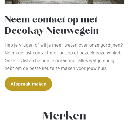
Neem contact op met
Decokay Nieuwegein
Heb je vragen of wil je meer weten over onze gordijnen?
Neem gerust contact met ons op of bezoek onze winkel.
Onze stylisten helpen je graag met alles wat je nodig
hebt om de beste keuze te maken voor jouw huis.
Afspraak maken
Merken