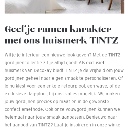
Geef je ramen karakter
met ons huismerk TINTZ
Wil je je interieur een nieuwe look geven? Met de TINTZ
gordijnencollectie zit je altijd goed! Als exclusief
huismerk van Decokay biedt TINTZ je de vrijheid om jouw
gordijnen geheel naar eigen smaak te personaliseren. Of
je nu kiest voor een enkele retourplooi, een wave, of de
exclusieve daq-plooi, bij ons is alles mogelijk. Wij maken
jouw gordijnen precies op maat en in de gewenste
confectiemethode. Ook onze vouwgordijnen kunnen we
helemaal naar jouw smaak aanpassen. Benieuwd naar
het aanbod van TINTZ? Laat je inspireren in onze winkel