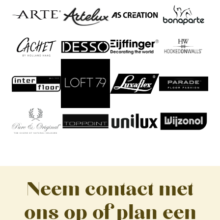
Neem contact met
ons op of plan een