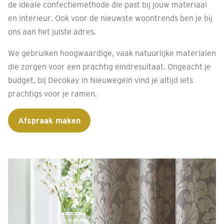
de ideale confectiemethode die past bij jouw materiaal
en interieur. Ook voor de nieuwste woontrends ben je bij
ons aan het juiste adres.
We gebruiken hoogwaardige, vaak natuurlijke materialen
die zorgen voor een prachtig eindresultaat. Ongeacht je
budget, bij Decokay in Nieuwegein vind je altijd iets
prachtigs voor je ramen.
Afspraak maken