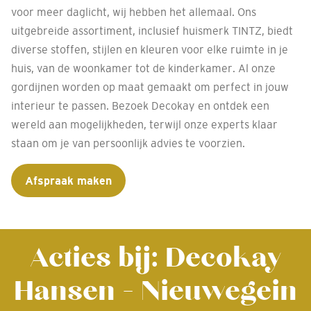
voor meer daglicht, wij hebben het allemaal. Ons
uitgebreide assortiment, inclusief huismerk TINTZ, biedt
diverse stoffen, stijlen en kleuren voor elke ruimte in je
huis, van de woonkamer tot de kinderkamer. Al onze
gordijnen worden op maat gemaakt om perfect in jouw
interieur te passen. Bezoek Decokay en ontdek een
wereld aan mogelijkheden, terwijl onze experts klaar
staan om je van persoonlijk advies te voorzien.
Afspraak maken
Acties bij: Decokay
Hansen - Nieuwegein