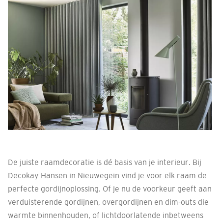
De juiste raamdecoratie is dé basis van je interieur. Bij
Decokay Hansen in Nieuwegein vind je voor elk raam de
perfecte gordijnoplossing. Of je nu de voorkeur geeft aan
verduisterende gordijnen, overgordijnen en dim-outs die
warmte binnenhouden, of lichtdoorlatende inbetweens