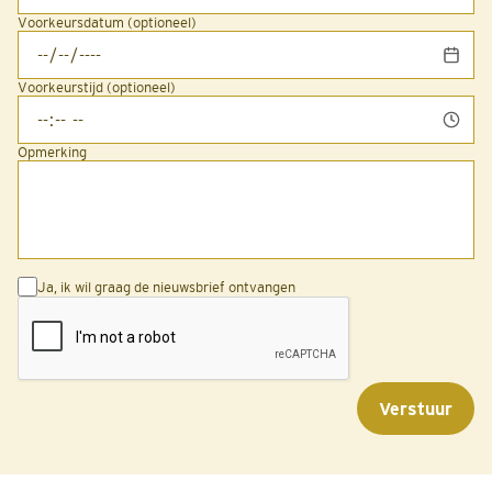
Voorkeursdatum (optioneel)
Voorkeurstijd (optioneel)
Opmerking
Ja, ik wil graag de nieuwsbrief ontvangen