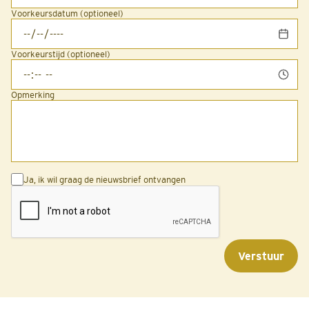
Voorkeursdatum (optioneel)
Voorkeurstijd (optioneel)
Opmerking
Ja, ik wil graag de nieuwsbrief ontvangen