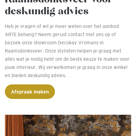
deskundig advies
Heb je vragen of wil je meer weten over het aanbod
ARTE behang? Neem gerust contact met ons op of
bezoek onze showroom Decokay Vromans in
Raamsdonksveer. Onze stylisten helpen je graag met
alles wat je nodig hebt om de beste keuze te maken voor
jouw interieur. Wij verwelkomen je graag in onze winkel
en bieden deskundig advies.
Afspraak maken