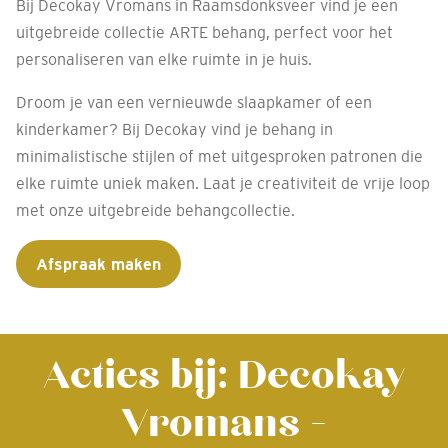
Bij Decokay Vromans in Raamsdonksveer vind je een
uitgebreide collectie ARTE behang, perfect voor het
personaliseren van elke ruimte in je huis.
Droom je van een vernieuwde slaapkamer of een
kinderkamer? Bij Decokay vind je behang in
minimalistische stijlen of met uitgesproken patronen die
elke ruimte uniek maken. Laat je creativiteit de vrije loop
met onze uitgebreide behangcollectie.
Afspraak maken
Acties bij: Decokay
Vromans -