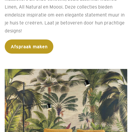
Linen, All Natural en Moooi. Deze collecties bieden
eindeloze inspiratie om een elegante statement muur in
je huis te creëren. Laat je betoveren door hun prachtige
designs!
Afspraak maken