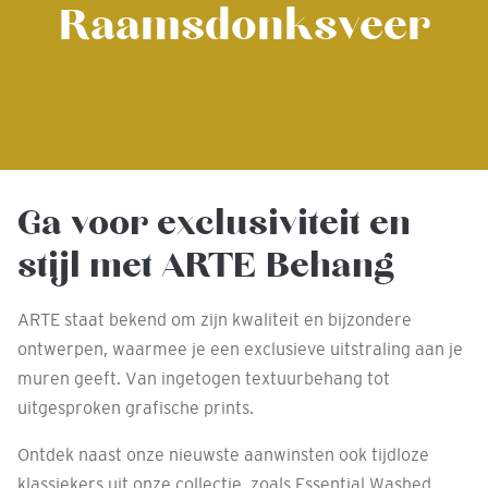
Raamsdonksveer
Ga voor exclusiviteit en
stijl met ARTE Behang
ARTE staat bekend om zijn kwaliteit en bijzondere
ontwerpen, waarmee je een exclusieve uitstraling aan je
muren geeft. Van ingetogen textuurbehang tot
uitgesproken grafische prints.
Ontdek naast onze nieuwste aanwinsten ook tijdloze
klassiekers uit onze collectie, zoals Essential Washed