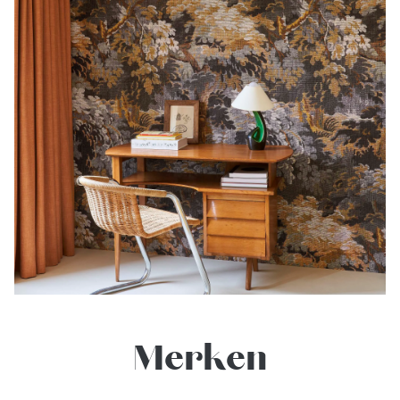
Merken