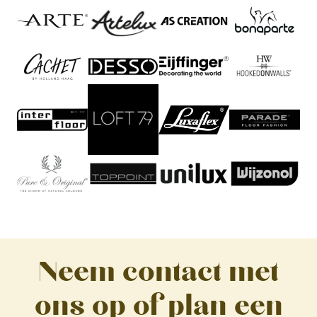
Neem contact met
ons op of plan een