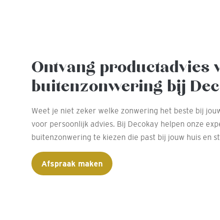
Ontvang productadvies 
buitenzonwering bij Dec
Weet je niet zeker welke zonwering het beste bij jou
voor persoonlijk advies. Bij Decokay helpen onze exp
buitenzonwering te kiezen die past bij jouw huis en sti
Afspraak maken