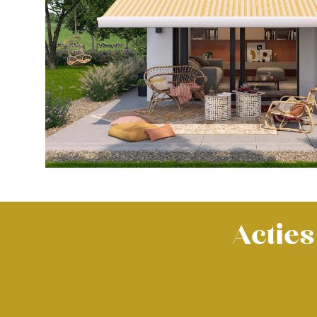
Acties