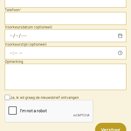
Telefoon
*
Voorkeursdatum (optioneel)
Voorkeurstijd (optioneel)
Opmerking
Ja, ik wil graag de nieuwsbrief ontvangen