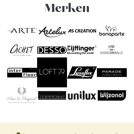
Merken