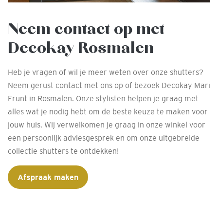
Neem contact op met
Decokay Rosmalen
Heb je vragen of wil je meer weten over onze shutters?
Neem gerust contact met ons op of bezoek Decokay Mari
Frunt in Rosmalen. Onze stylisten helpen je graag met
alles wat je nodig hebt om de beste keuze te maken voor
jouw huis. Wij verwelkomen je graag in onze winkel voor
een persoonlijk adviesgesprek en om onze uitgebreide
collectie shutters te ontdekken!
Afspraak maken