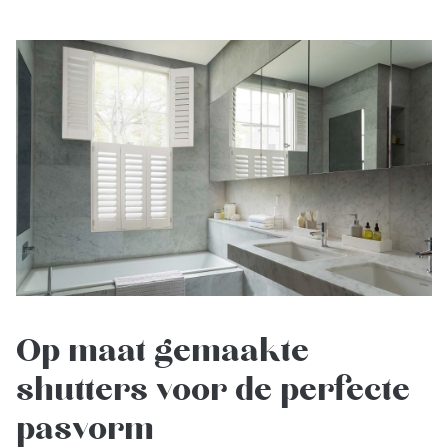
Op maat gemaakte
shutters voor de perfecte
pasvorm