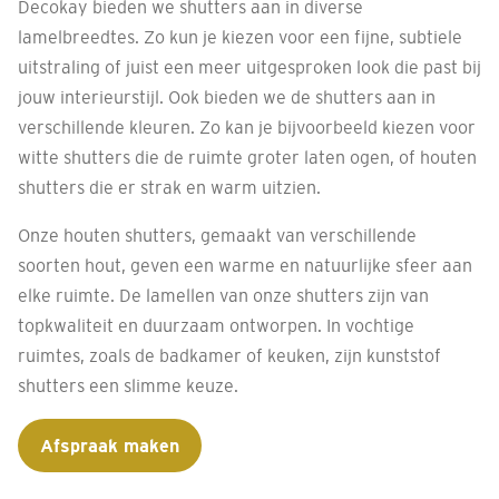
Decokay bieden we shutters aan in diverse
lamelbreedtes. Zo kun je kiezen voor een fijne, subtiele
uitstraling of juist een meer uitgesproken look die past bij
jouw interieurstijl. Ook bieden we de shutters aan in
verschillende kleuren. Zo kan je bijvoorbeeld kiezen voor
witte shutters die de ruimte groter laten ogen, of houten
shutters die er strak en warm uitzien.
Onze houten shutters, gemaakt van verschillende
soorten hout, geven een warme en natuurlijke sfeer aan
elke ruimte. De lamellen van onze shutters zijn van
topkwaliteit en duurzaam ontworpen. In vochtige
ruimtes, zoals de badkamer of keuken, zijn kunststof
shutters een slimme keuze.
Afspraak maken