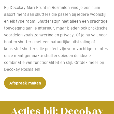
Bij Decokay Mari Frunt in Rosmalen vind je een ruim
assortiment aan shutters die passen bij iedere woonstijl
en elk type raam. Shutters zijn niet alleen een prachtige
toevoeging aan je interieur, maar bieden ook praktische
voordelen zoals zonwering en privacy. Of je nu valt voor
houten shutters met een natuurlijke uitstraling of
kunststof shutters die perfect zijn voor vochtige ruimtes,
onze maat gemaakte shutters bieden de ideale
combinatie van functionaliteit en stijl. Ontdek meer bij
Decokay Rosmalen!
Afspraak maken
Acties bij: Decokay