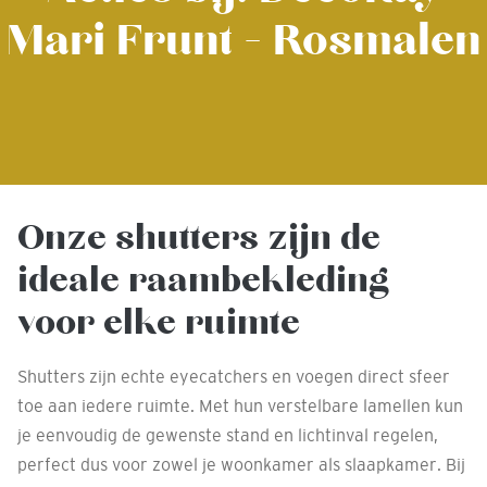
Mari Frunt - Rosmalen
Onze shutters zijn de
ideale raambekleding
voor elke ruimte
Shutters zijn echte eyecatchers en voegen direct sfeer
toe aan iedere ruimte. Met hun verstelbare lamellen kun
je eenvoudig de gewenste stand en lichtinval regelen,
perfect dus voor zowel je woonkamer als slaapkamer. Bij