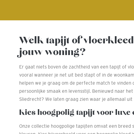
Welk tapijt of vloerkleed
jouw woning?
Er gaat niets boven de zachtheid van een tapijt of vl
vooral wanneer je net uit bed stapt of in de woonka
helpen we je graag om de perfecte match te vinden d
persoonlijke smaak en levensstijl. Benieuwd naar he
Sliedrecht? We laten graag zien waar je allemaal uit 
Kies hoogpolig tapijt voor luxe
Onze collectie hoogpolige tapijten omvat een breed s