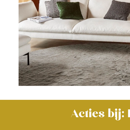
Acties bij