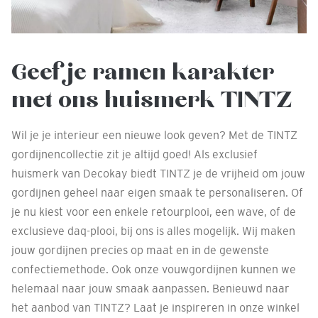
Geef je ramen karakter
met ons huismerk TINTZ
Wil je je interieur een nieuwe look geven? Met de TINTZ
gordijnencollectie zit je altijd goed! Als exclusief
huismerk van Decokay biedt TINTZ je de vrijheid om jouw
gordijnen geheel naar eigen smaak te personaliseren. Of
je nu kiest voor een enkele retourplooi, een wave, of de
exclusieve daq-plooi, bij ons is alles mogelijk. Wij maken
jouw gordijnen precies op maat en in de gewenste
confectiemethode. Ook onze vouwgordijnen kunnen we
helemaal naar jouw smaak aanpassen. Benieuwd naar
het aanbod van TINTZ? Laat je inspireren in onze winkel