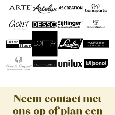
Neem contact met
ons op of plan een