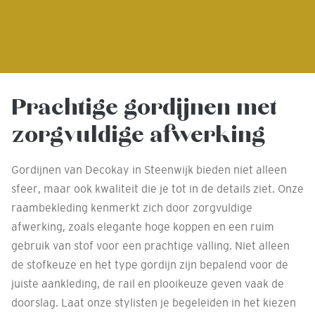
Prachtige gordijnen met
zorgvuldige afwerking
Gordijnen van Decokay in Steenwijk bieden niet alleen
sfeer, maar ook kwaliteit die je tot in de details ziet. Onze
raambekleding kenmerkt zich door zorgvuldige
afwerking, zoals elegante hoge koppen en een ruim
gebruik van stof voor een prachtige valling. Niet alleen
de stofkeuze en het type gordijn zijn bepalend voor de
juiste aankleding, de rail en plooikeuze geven vaak de
doorslag. Laat onze stylisten je begeleiden in het kiezen