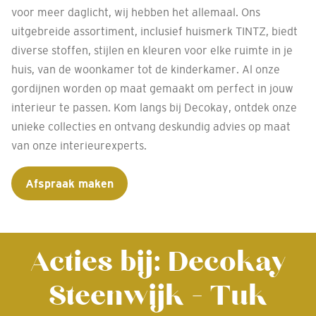
voor meer daglicht, wij hebben het allemaal. Ons
uitgebreide assortiment, inclusief huismerk TINTZ, biedt
diverse stoffen, stijlen en kleuren voor elke ruimte in je
huis, van de woonkamer tot de kinderkamer. Al onze
gordijnen worden op maat gemaakt om perfect in jouw
interieur te passen. Kom langs bij Decokay, ontdek onze
unieke collecties en ontvang deskundig advies op maat
van onze interieurexperts.
Afspraak maken
Acties bij: Decokay
Steenwijk - Tuk