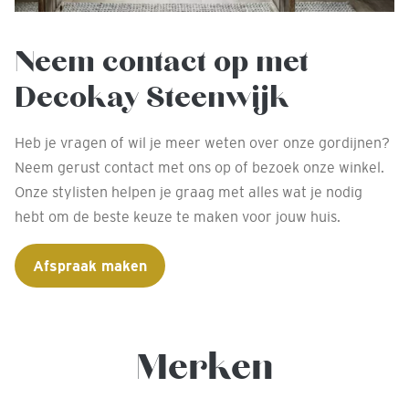
Neem contact op met
Decokay Steenwijk
Heb je vragen of wil je meer weten over onze gordijnen?
Neem gerust contact met ons op of bezoek onze winkel.
Onze stylisten helpen je graag met alles wat je nodig
hebt om de beste keuze te maken voor jouw huis.
Afspraak maken
Merken