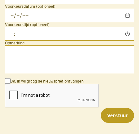
Voorkeursdatum (optioneel)
Voorkeurstijd (optioneel)
Opmerking
Ja, ik wil graag de nieuwsbrief ontvangen