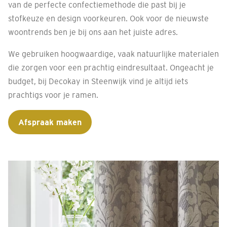
van de perfecte confectiemethode die past bij je
stofkeuze en design voorkeuren. Ook voor de nieuwste
woontrends ben je bij ons aan het juiste adres.
We gebruiken hoogwaardige, vaak natuurlijke materialen
die zorgen voor een prachtig eindresultaat. Ongeacht je
budget, bij Decokay in Steenwijk vind je altijd iets
prachtigs voor je ramen.
Afspraak maken