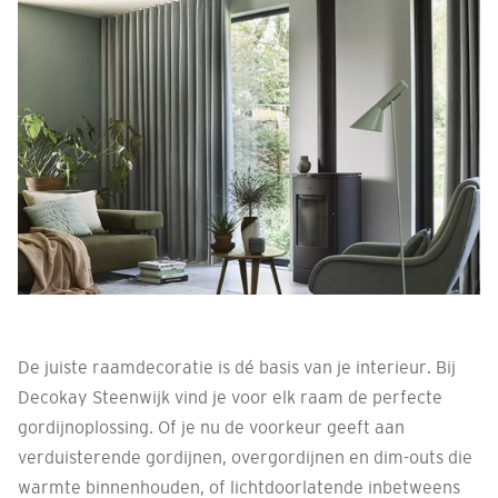
De juiste raamdecoratie is dé basis van je interieur. Bij
Decokay Steenwijk vind je voor elk raam de perfecte
gordijnoplossing. Of je nu de voorkeur geeft aan
verduisterende gordijnen, overgordijnen en dim-outs die
warmte binnenhouden, of lichtdoorlatende inbetweens