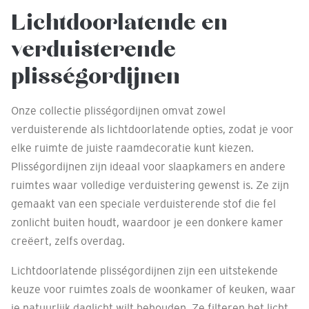
Lichtdoorlatende en
verduisterende
plisségordijnen
Onze collectie plisségordijnen omvat zowel
verduisterende als lichtdoorlatende opties, zodat je voor
elke ruimte de juiste raamdecoratie kunt kiezen.
Plisségordijnen zijn ideaal voor slaapkamers en andere
ruimtes waar volledige verduistering gewenst is. Ze zijn
gemaakt van een speciale verduisterende stof die fel
zonlicht buiten houdt, waardoor je een donkere kamer
creëert, zelfs overdag.
Lichtdoorlatende plisségordijnen zijn een uitstekende
keuze voor ruimtes zoals de woonkamer of keuken, waar
je natuurlijk daglicht wilt behouden. Ze filteren het licht