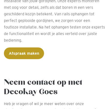
installatie van jouw gordijnen. Onze experts monteren
met oog voor detail, zelfs als dat boren in een vers
geschilderd kozijn betekent. Van rails ophangen tot
perfect geplooide gordijnen, we zorgen voor een
foutloze installatie. Na het ophangen testen onze experts
de functionaliteit en wordt je alles verteld over juiste
bediening.
Afspraak maken
Neem contact op met
Decokay Goes
Heb je vragen of wil je meer weten over onze