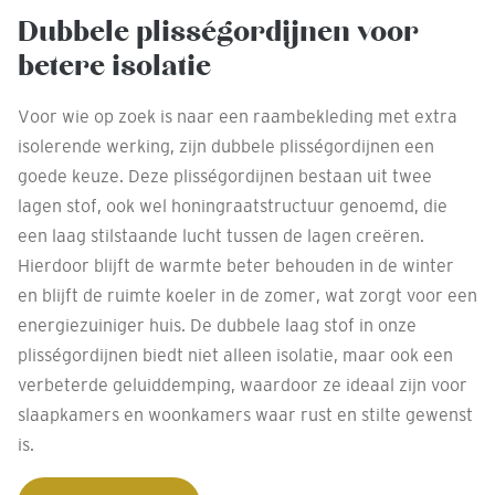
Dubbele plisségordijnen voor
betere isolatie
Voor wie op zoek is naar een raambekleding met extra
isolerende werking, zijn dubbele plisségordijnen een
goede keuze. Deze plisségordijnen bestaan uit twee
lagen stof, ook wel honingraatstructuur genoemd, die
een laag stilstaande lucht tussen de lagen creëren.
Hierdoor blijft de warmte beter behouden in de winter
en blijft de ruimte koeler in de zomer, wat zorgt voor een
energiezuiniger huis. De dubbele laag stof in onze
plisségordijnen biedt niet alleen isolatie, maar ook een
verbeterde geluiddemping, waardoor ze ideaal zijn voor
slaapkamers en woonkamers waar rust en stilte gewenst
is.