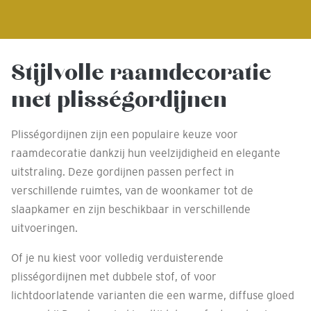
Stijlvolle raamdecoratie
met plisségordijnen
Plisségordijnen zijn een populaire keuze voor
raamdecoratie dankzij hun veelzijdigheid en elegante
uitstraling. Deze gordijnen passen perfect in
verschillende ruimtes, van de woonkamer tot de
slaapkamer en zijn beschikbaar in verschillende
uitvoeringen.
Of je nu kiest voor volledig verduisterende
plisségordijnen met dubbele stof, of voor
lichtdoorlatende varianten die een warme, diffuse gloed