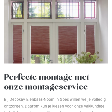
Perfecte montage met
onze montageservice
Bij Decokay Elenbaas-Noom in Goes willen we je volledig
ontzorgen. Daarom kun je kiezen voor onze vakkundige