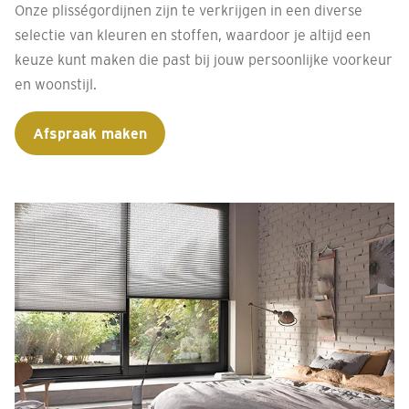
Onze plisségordijnen zijn te verkrijgen in een diverse
selectie van kleuren en stoffen, waardoor je altijd een
keuze kunt maken die past bij jouw persoonlijke voorkeur
en woonstijl.
Afspraak maken