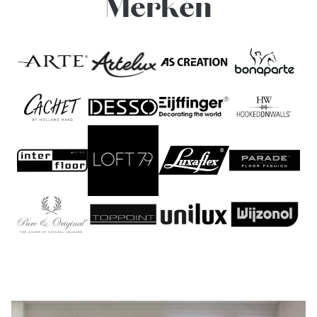
Merken