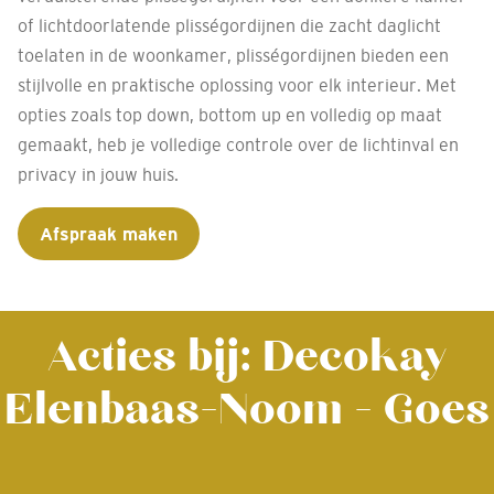
of lichtdoorlatende plisségordijnen die zacht daglicht
toelaten in de woonkamer, plisségordijnen bieden een
stijlvolle en praktische oplossing voor elk interieur. Met
opties zoals top down, bottom up en volledig op maat
gemaakt, heb je volledige controle over de lichtinval en
privacy in jouw huis.
Afspraak maken
Acties bij: Decokay
Elenbaas-Noom - Goes