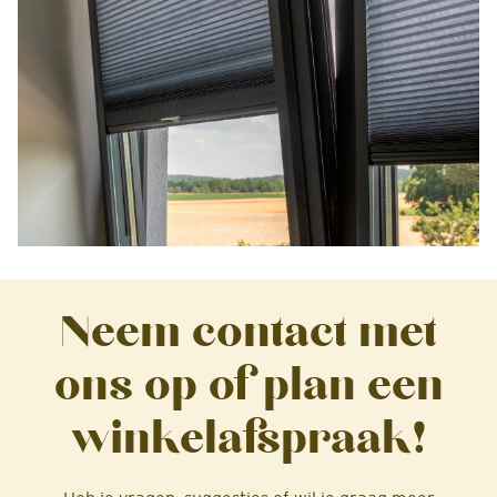
Neem contact met
ons op of plan een
winkelafspraak!