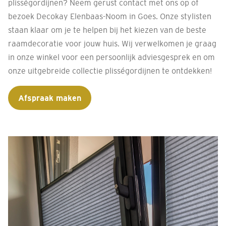
plisségordijnen? Neem gerust contact met ons op of
bezoek Decokay Elenbaas-Noom in Goes. Onze stylisten
staan klaar om je te helpen bij het kiezen van de beste
raamdecoratie voor jouw huis. Wij verwelkomen je graag
in onze winkel voor een persoonlijk adviesgesprek en om
onze uitgebreide collectie plisségordijnen te ontdekken!
Afspraak maken