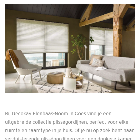
Bij Decokay Elenbaas-Noom in Goes vind je een
uitgebreide collectie plisségordijnen, perfect voor elke
ruimte en raamtype in je huis. Of je nu op zoek bent naar
verduisterende plisségordijnen voor een donkere kamer