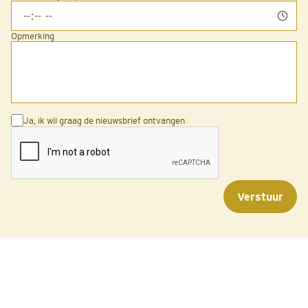
Opmerking
Ja, ik wil graag de nieuwsbrief ontvangen