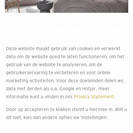
Jouw privacy is belangrijk voor ons
Deze website maakt gebruik van cookies en verwerkt
data om de website goed te laten functioneren, om het
gebruik van de website te analyseren, om de
gebruikerservaring te verbeteren en voor online
marketing activiteiten. Voor deze doeleinden delen wij
data met derden als o.a. Google en Hotjar, meer
informatie kunt u vinden in ons
Privacy Statement
.
Door op accepteren te klikken stemt u hiermee in. Wilt u
dit niet, kies dan andere opties via ‘instellingen’.