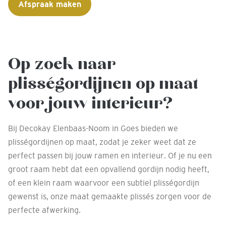
Afspraak maken
Op zoek naar
plisségordijnen op maat
voor jouw interieur?
Bij Decokay Elenbaas-Noom in Goes bieden we
plisségordijnen op maat, zodat je zeker weet dat ze
perfect passen bij jouw ramen en interieur. Of je nu een
groot raam hebt dat een opvallend gordijn nodig heeft,
of een klein raam waarvoor een subtiel plisségordijn
gewenst is, onze maat gemaakte plissés zorgen voor de
perfecte afwerking.