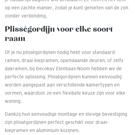
op een zachte manier, zodat je kunt genieten van de zon
zonder verblinding.
Plisségordijn voor elke soort
raam
Of je nu plisségordijnen nodig hebt voor standaard
ramen, draai kiepramen, openslaande deuren, of zelfs
dakramen, bij Decokay Elenbaas-Noom hebben we de
perfecte oplossing. Plisségordijnen kunnen eenvoudig
worden aangepast aan verschillende kamertypen en
vormen, waardoor ze een flexibele keuze zijn voor elke
woning.
Dankzij hun eenvoudige montage en stevige bevestiging
zijn plisségordijnen perfect geschikt voor draai-
kiepramen en aluminium kozijnen.