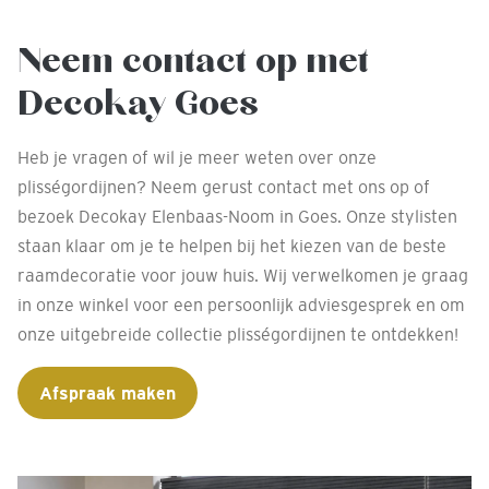
Neem contact op met
Decokay Goes
Heb je vragen of wil je meer weten over onze
plisségordijnen? Neem gerust contact met ons op of
bezoek Decokay Elenbaas-Noom in Goes. Onze stylisten
staan klaar om je te helpen bij het kiezen van de beste
raamdecoratie voor jouw huis. Wij verwelkomen je graag
in onze winkel voor een persoonlijk adviesgesprek en om
onze uitgebreide collectie plisségordijnen te ontdekken!
Afspraak maken